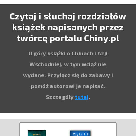
Czytaj i słuchaj rozdziałów
książek napisanych przez
twórcę portalu Chiny.pl
U góry książki o Chinach i Azji
Wschodniej, w tym wciąż nie
wydane. Przyłącz się do zabawy i
pomóż autorowi je napisać.
Szczegóły
tutaj
.
Czytaj