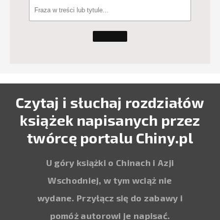
Czytaj i słuchaj rozdziałów
książek napisanych przez
twórcę portalu Chiny.pl
U góry książki o Chinach i Azji
Wschodniej, w tym wciąż nie
wydane. Przyłącz się do zabawy i
pomóż autorowi je napisać.