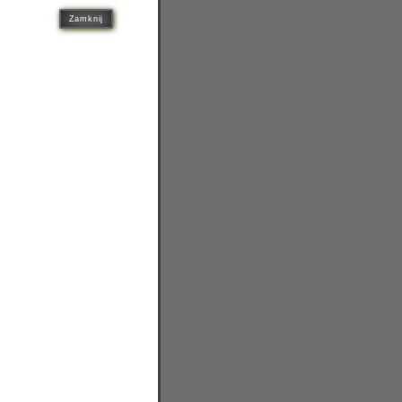
Zamknij