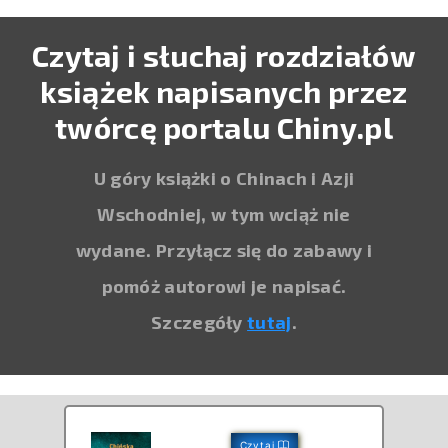
Czytaj i słuchaj rozdziałów
książek napisanych przez
twórcę portalu Chiny.pl
U góry książki o Chinach i Azji
Wschodniej, w tym wciąż nie
wydane. Przyłącz się do zabawy i
pomóż autorowi je napisać.
Szczegóły
tutaj
.
Czytaj