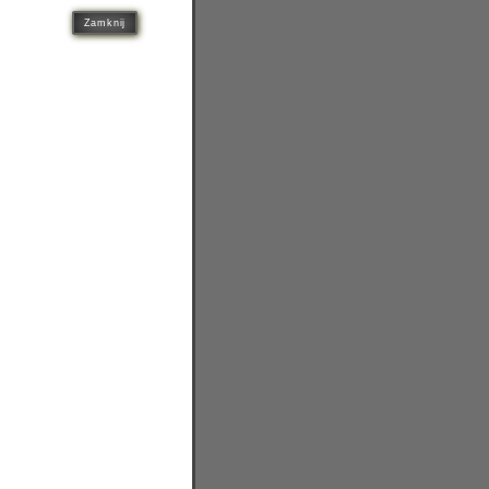
Zamknij