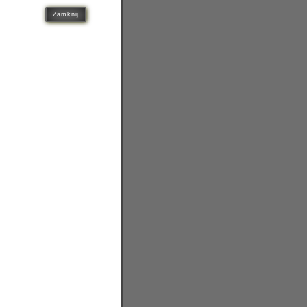
Zamknij