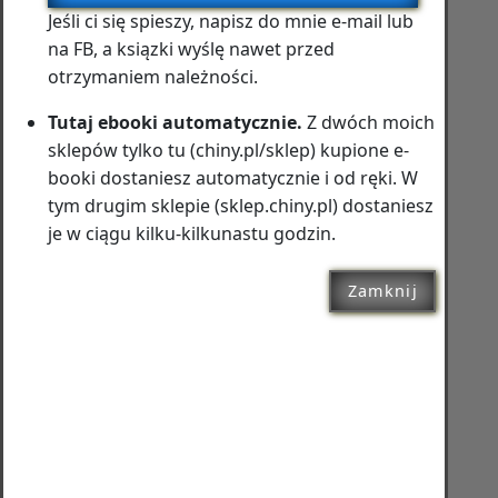
Jeśli ci się spieszy, napisz do mnie e‑mail lub
na FB, a ksiązki wyślę nawet przed
otrzymaniem należności.
Tutaj ebooki automatycznie.
Z dwóch moich
sklepów tylko tu (chiny.pl/sklep) kupione e-
booki dostaniesz automatycznie i od ręki. W
tym drugim sklepie (sklep.chiny.pl) dostaniesz
je w ciągu kilku-kilkunastu godzin.
Zamknij