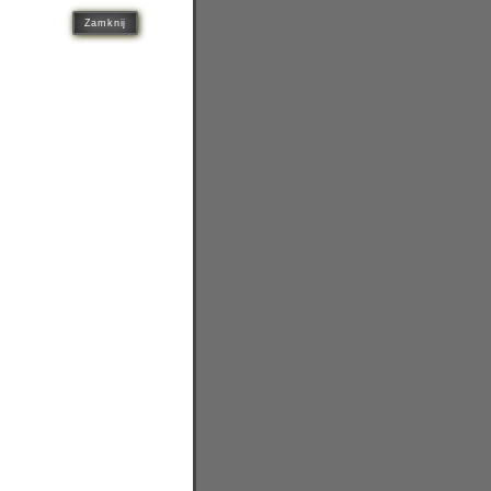
Zamknij