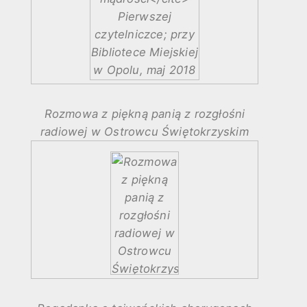
Rozmowa z piękną panią z rozgłośni
radiowej w Ostrowcu Świętokrzyskim