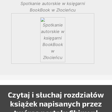
Spotkanie autorskie w księgarni
BookBook w Złocieńcu
Czytaj i słuchaj rozdziałów
książek napisanych przez