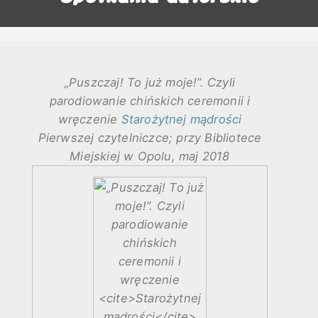
„Puszczaj! To już moje!”. Czyli
parodiowanie chińskich ceremonii i
wręczenie
Starożytnej mądrości
Pierwszej czytelniczce; przy Bibliotece
Miejskiej w Opolu, maj 2018